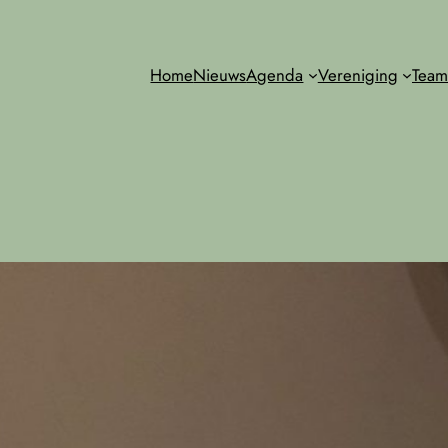
Home
Nieuws
Agenda
Vereniging
Team