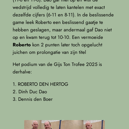
wedstrijd volledig te laten kantelen met exact
dezelfde cijfers (6-11 en 8-11). In de beslissende
game leek Roberto een beslissend gaatje te
hebben geslagen, maar andermaal gaf Dao niet
op en kwam terug tot 10-10. Een vermoeide
Roberto
kon 2 punten later toch opgelucht
juichen om prolongatie van zijn titel
Het podium van de Gijs Ton Trofee 2025 is
derhalve:
1. ROBERTO DEN HERTOG
2. Dinh Duc Dao
3. Dennis den Boer