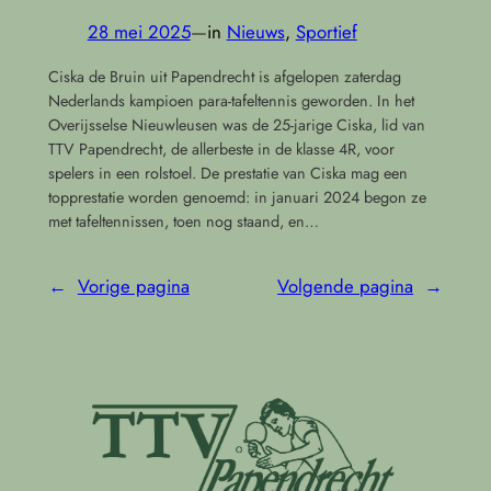
28 mei 2025
—
in
Nieuws
, 
Sportief
Ciska de Bruin uit Papendrecht is afgelopen zaterdag
Nederlands kampioen para-tafeltennis geworden. In het
Overijsselse Nieuwleusen was de 25-jarige Ciska, lid van
TTV Papendrecht, de allerbeste in de klasse 4R, voor
spelers in een rolstoel. De prestatie van Ciska mag een
topprestatie worden genoemd: in januari 2024 begon ze
met tafeltennissen, toen nog staand, en…
←
Vorige pagina
Volgende pagina
→