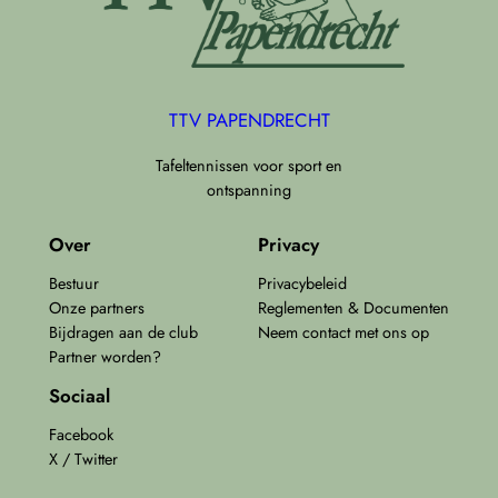
TTV PAPENDRECHT
Tafeltennissen voor sport en
ontspanning
Over
Privacy
Bestuur
Privacybeleid
Onze partners
Reglementen & Documenten
Bijdragen aan de club
Neem contact met ons op
Partner worden?
Sociaal
Facebook
X / Twitter