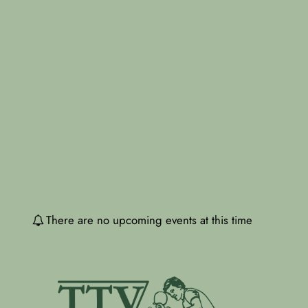
There are no upcoming events at this time