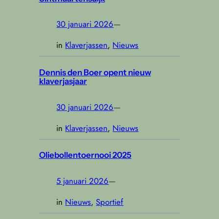
30 januari 2026
—
in
Klaverjassen
, 
Nieuws
Dennis den Boer opent nieuw
klaverjasjaar
30 januari 2026
—
in
Klaverjassen
, 
Nieuws
Oliebollentoernooi 2025
5 januari 2026
—
in
Nieuws
, 
Sportief