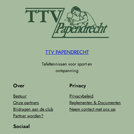
TTV PAPENDRECHT
Tafeltennissen voor sport en
ontspanning
Over
Privacy
Bestuur
Privacybeleid
Onze partners
Reglementen & Documenten
Bijdragen aan de club
Neem contact met ons op
Partner worden?
Sociaal