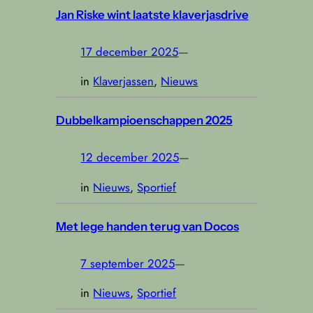
Jan Riske wint laatste klaverjasdrive
17 december 2025
—
in
Klaverjassen
, 
Nieuws
Dubbelkampioenschappen 2025
12 december 2025
—
in
Nieuws
, 
Sportief
Met lege handen terug van Docos
7 september 2025
—
in
Nieuws
, 
Sportief