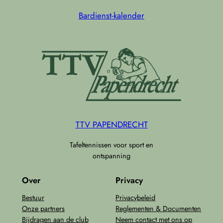
Bardienst-kalender
TTV PAPENDRECHT
Tafeltennissen voor sport en
ontspanning
Over
Privacy
Bestuur
Privacybeleid
Onze partners
Reglementen & Documenten
Bijdragen aan de club
Neem contact met ons op