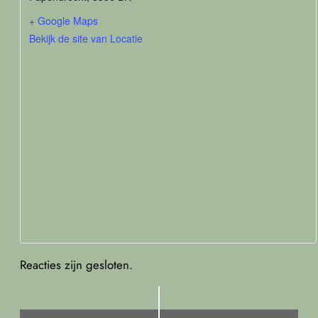
+ Google Maps
Bekijk de site van Locatie
Reacties zijn gesloten.