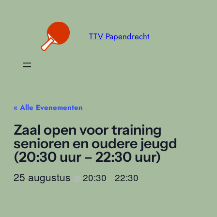
TTV Papendrecht
« Alle Evenementen
Zaal open voor training
senioren en oudere jeugd
(20:30 uur – 22:30 uur)
25 augustus
20:30
22:30
@
–