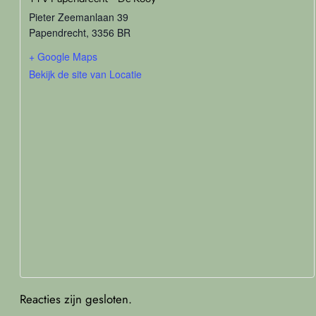
Pieter Zeemanlaan 39
Papendrecht
,
3356 BR
+ Google Maps
Bekijk de site van Locatie
Reacties zijn gesloten.