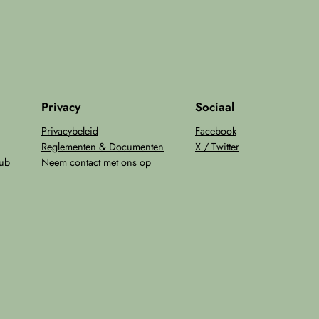
Privacy
Sociaal
Privacybeleid
Facebook
Reglementen & Documenten
X / Twitter
lub
Neem contact met ons op