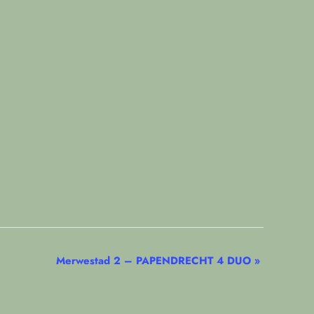
Merwestad 2 – PAPENDRECHT 4 DUO
»