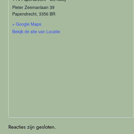
Pieter Zeemanlaan 39
Papendrecht
,
3356 BR
+ Google Maps
Bekijk de site van Locatie
Reacties zijn gesloten.