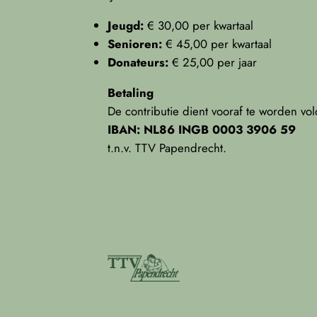
Jeugd:
€ 30,00 per kwartaal
Senioren:
€ 45,00 per kwartaal
Donateurs:
€ 25,00 per jaar
Betaling
De contributie dient vooraf te worden vo
IBAN: NL86 INGB 0003 3906 59
t.n.v. TTV Papendrecht.