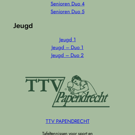
Senioren Duo 4
Senioren Duo 5
Jeugd
Jeugd 1
Jeugd – Duo 1
Jeugd – Duo 2
TTV PAPENDRECHT
Tafeltennissen voor sport en