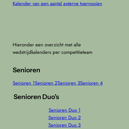
Kalender van een aantal externe toernooien
Hieronder een overzicht met alle
wedstrijdkalenders per competitieteam
Senioren
Senioren 1
Senioren 2
Senioren 3
Senioren 4
Senioren Duo’s
Senioren Duo 1
Senioren Duo 2
Senioren Duo 3